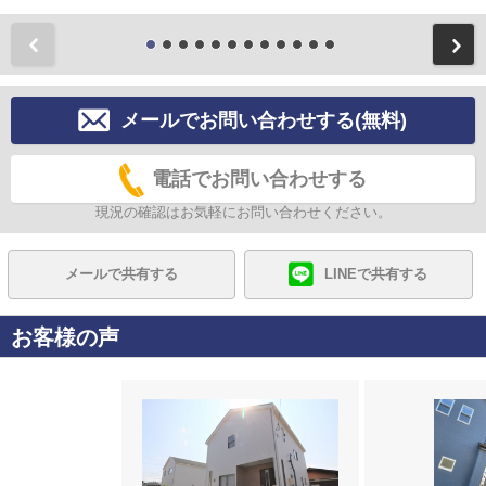
前
メールでお問い合わせする(無料)
電話でお問い合わせする
現況の確認はお気軽にお問い合わせください。
メールで共有する
LINEで共有する
お客様の声