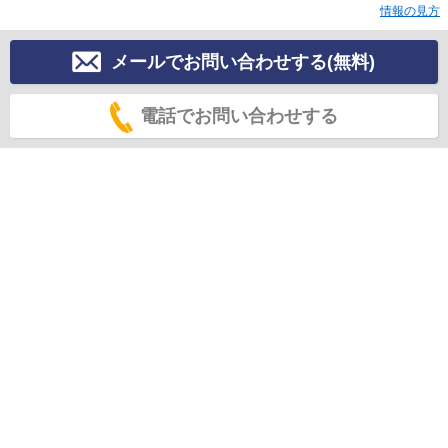
情報の見方
メールでお問い合わせする(無料)
電話でお問い合わせする