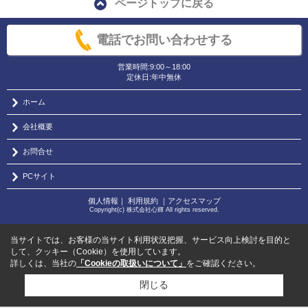
ページトップに戻る
電話でお問い合わせする
営業時間:9:00～18:00
定休日:年中無休
ホーム
会社概要
お問合せ
PCサイト
個人情報
｜
利用規約
｜
アクセスマップ
Copyright(c) 株式会社心輝 All rights reserved.
当サイトでは、お客様の当サイト利用状況把握、サービス向上検討を目的と
して、クッキー（Cookie）を使用しています。
詳しくは、当社の
「Cookieの取扱いについて」
をご確認ください。
閉じる