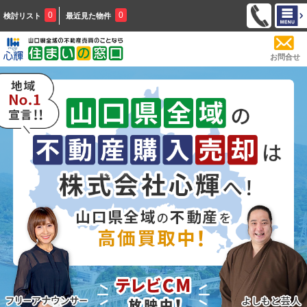
0
0
検討リスト
最近見た物件
お問合せ