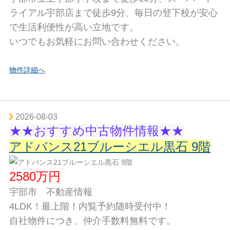
ライアル宇部店まで徒歩9分、毎日の登下校が安心
で生活利便性が高い立地です。
いつでもお気軽にお問い合わせください。
物件詳細へ
2026-08-03
★★おすすめ中古物件情報★★
アドバンス21ブルーシエル黒石 9階
2580万円
宇部市 不動産情報
4LDK！最上階！内覧予約随時受付中！
自社物件につき、仲介手数料無料です。