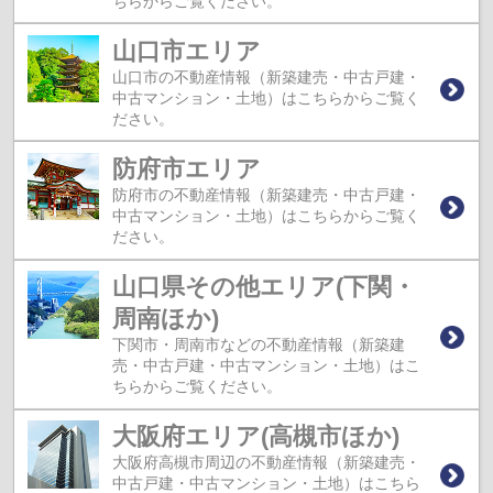
ちらからご覧ください。
山口市エリア
山口市の不動産情報（新築建売・中古戸建・
中古マンション・土地）はこちらからご覧く
ださい。
防府市エリア
防府市の不動産情報（新築建売・中古戸建・
中古マンション・土地）はこちらからご覧く
ださい。
山口県その他エリア(下関・
周南ほか)
下関市・周南市などの不動産情報（新築建
売・中古戸建・中古マンション・土地）はこ
ちらからご覧ください。
大阪府エリア(高槻市ほか)
大阪府高槻市周辺の不動産情報（新築建売・
中古戸建・中古マンション・土地）はこちら