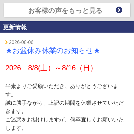
お客様の声をもっと見る
更新情報
2026-08-06
★お盆休み休業のお知らせ★
2026 8/8(土）～8/16（日）
平素よりご愛顧いただき、ありがとうございま
す。
誠に勝手ながら、上記の期間を休業させていただ
きます。
ご迷惑をお掛けしますが、何卒宜しくお願いいた
します。