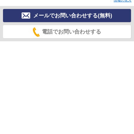
情報の見方
メールでお問い合わせする(無料)
電話でお問い合わせする