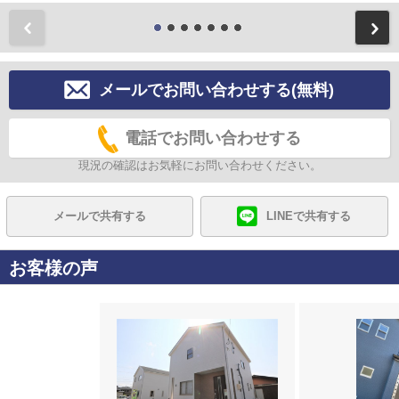
前
メールでお問い合わせする(無料)
電話でお問い合わせする
現況の確認はお気軽にお問い合わせください。
メールで共有する
LINEで共有する
お客様の声