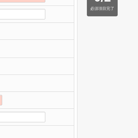
必須項目完了