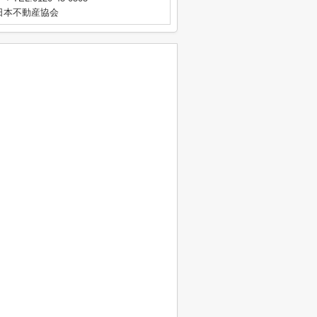
日本不動産協会