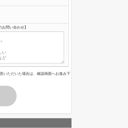
へのお問い合わせ】
意いただいた場合は、確認画面へお進み下
す