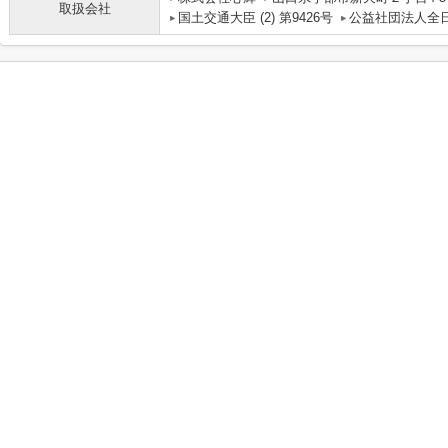
取扱会社
国土交通大臣 (2) 第9426号
公益社団法人全