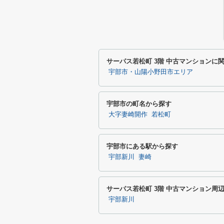
サーパス若松町 3階 中古マンションに
宇部市・山陽小野田市エリア
宇部市の町名から探す
大字妻崎開作
若松町
宇部市にある駅から探す
宇部新川
妻崎
サーパス若松町 3階 中古マンション周
宇部新川