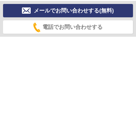
メールでお問い合わせする(無料)
電話でお問い合わせする