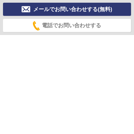
メールでお問い合わせする(無料)
電話でお問い合わせする