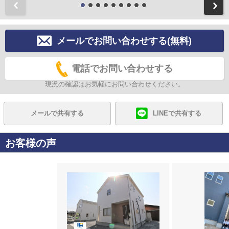
前
メールでお問い合わせする(無料)
電話でお問い合わせする
現況の確認はお気軽にお問い合わせください。
メールで共有する
LINEで共有する
お客様の声