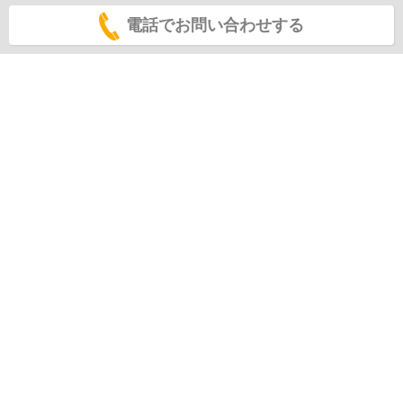
電話でお問い合わせする