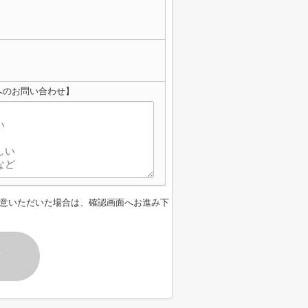
へのお問い合わせ】
意いただいた場合は、確認画面へお進み下
す