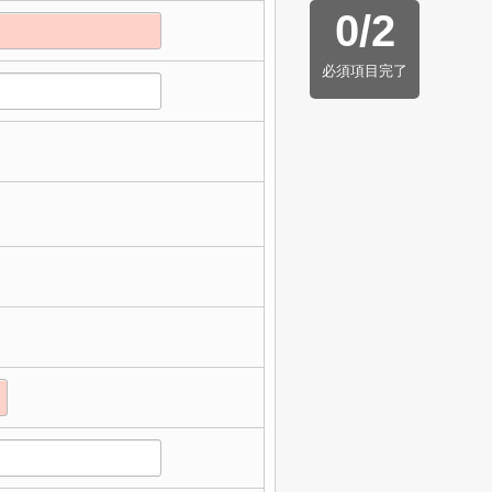
0
/
2
必須項目完了