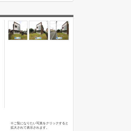
※ご覧になりたい写真をクリックすると
拡大されて表示されます。