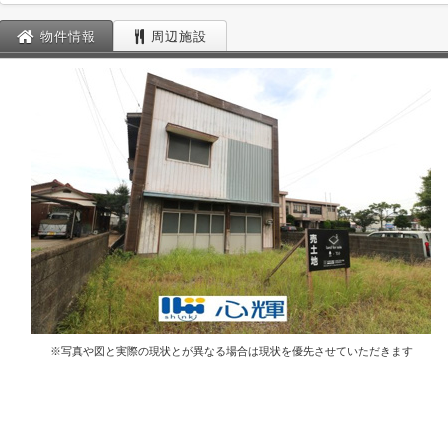
物件情報
周辺施設
※写真や図と実際の現状とが異なる場合は現状を優先させていただきます