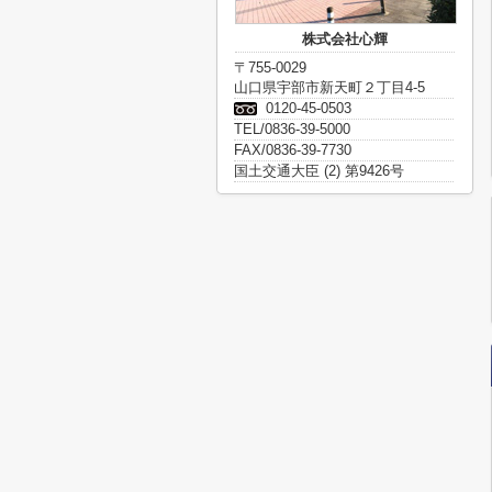
株式会社心輝
〒755-0029
山口県宇部市新天町２丁目4-5
0120-45-0503
TEL/0836-39-5000
FAX/0836-39-7730
国土交通大臣 (2) 第9426号