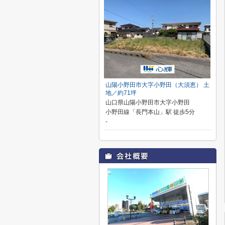
山陽小野田市大字小野田（大須恵） 土
地／約71坪
山口県山陽小野田市大字小野田
小野田線「長門本山」駅 徒歩5分
-