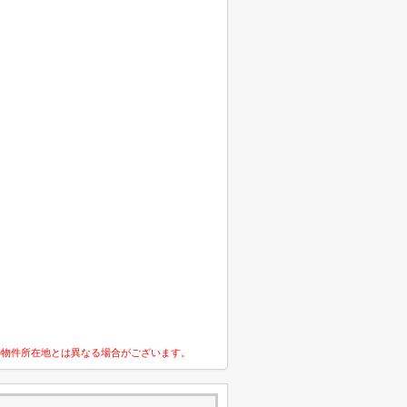
の物件所在地とは異なる場合がございます。