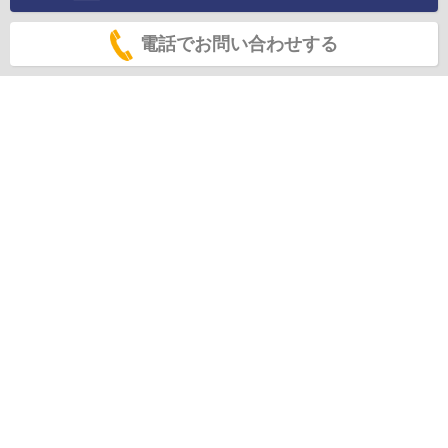
電話でお問い合わせする