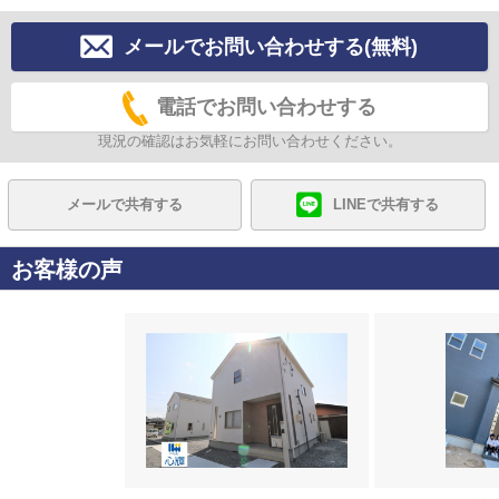
メールでお問い合わせする(無料)
電話でお問い合わせする
現況の確認はお気軽にお問い合わせください。
メールで共有する
LINEで共有する
お客様の声