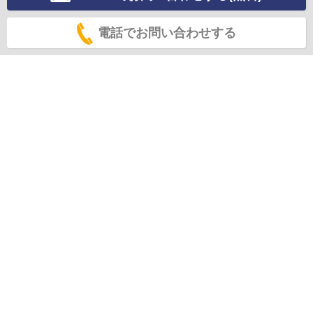
電話でお問い合わせする