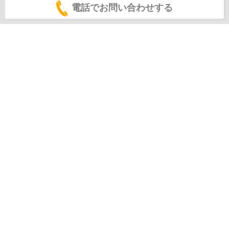
電話でお問い合わせする