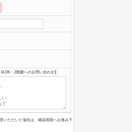
4LDK・2階建へのお問い合わせ】
意いただいた場合は、確認画面へお進み下