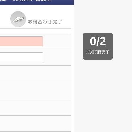
0
/
2
必須項目完了