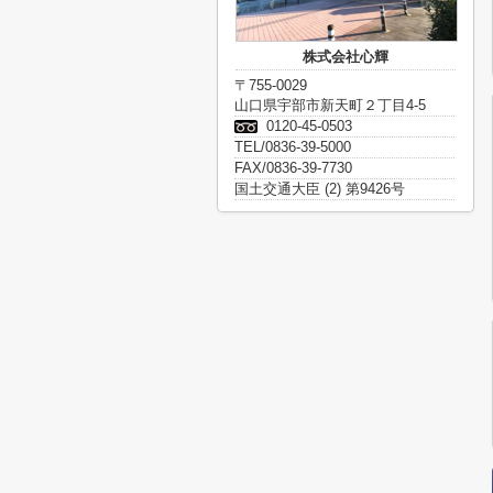
株式会社心輝
〒755-0029
山口県宇部市新天町２丁目4-5
0120-45-0503
TEL/0836-39-5000
FAX/0836-39-7730
国土交通大臣 (2) 第9426号