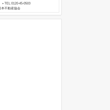
5
TEL:0120-45-0503
日本不動産協会