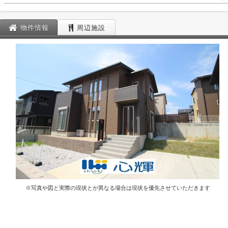
物件情報
周辺施設
※写真や図と実際の現状とが異なる場合は現状を優先させていただきます